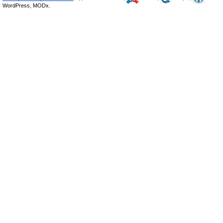
WordPress, MODx.